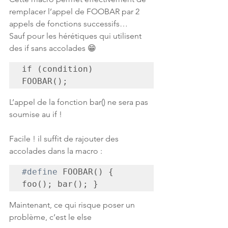
remplacer l’appel de FOOBAR par 2 
appels de fonctions successifs…
Sauf pour les hérétiques qui utilisent 
des if sans accolades 😁
if (condition) 
FOOBAR();
L’appel de la fonction bar() ne sera pas 
soumise au if !
Facile ! il suffit de rajouter des 
accolades dans la macro :
#define
 FOOBAR() { 
Maintenant, ce qui risque poser un 
problème, c’est le else