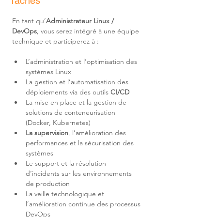
Tâches
En tant qu’
Administrateur Linux / 
DevOps
, vous serez intégré à une équipe 
technique et participerez à :
L’administration et l’optimisation des 
systèmes Linux
La gestion et l’automatisation des 
déploiements via des outils 
CI/CD
La mise en place et la gestion de 
solutions de conteneurisation 
(Docker, Kubernetes)
La supervision
, l’amélioration des 
performances et la sécurisation des 
systèmes
Le support et la résolution 
d’incidents sur les environnements 
de production
La veille technologique et 
l’amélioration continue des processus 
DevOps