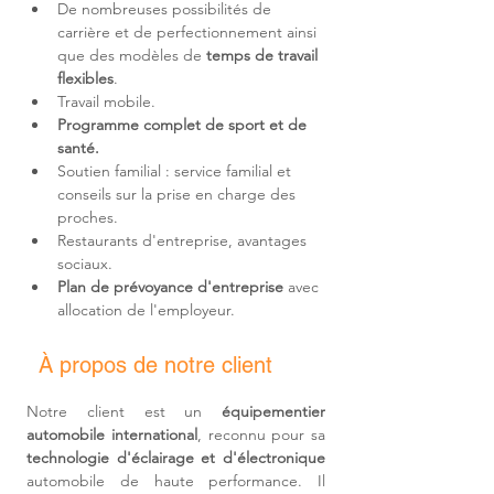
De nombreuses possibilités de 
carrière et de perfectionnement ainsi 
que des modèles de 
temps de travail 
flexibles
.
Travail mobile.
Programme complet de sport et de 
santé.
Soutien familial : service familial et 
conseils sur la prise en charge des 
proches.
Restaurants d'entreprise, avantages 
sociaux.
Plan de prévoyance d'entreprise
 avec 
allocation de l'employeur.
À propos de notre client
Notre client est un 
équipementier 
automobile international
, reconnu pour sa 
technologie d'éclairage et d'électronique
automobile de haute performance. Il 