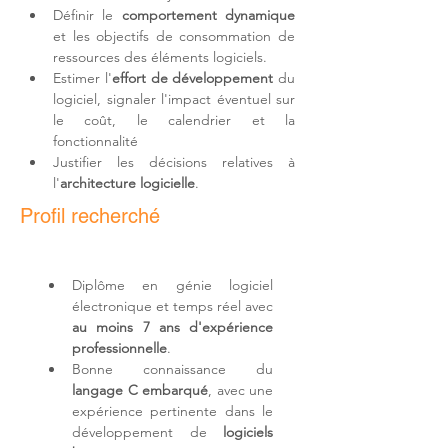
Définir le 
comportement dynamique
et les objectifs de consommation de 
ressources des éléments logiciels.
Estimer l'
effort de développement
 du 
logiciel, signaler l'impact éventuel sur 
le coût, le calendrier et la 
fonctionnalité
Justifier les décisions relatives à 
l'
architecture logicielle
.
Profil recherché
Diplôme en génie logiciel 
électronique et temps réel avec 
au moins 7 ans d'expérience 
professionnelle
.
Bonne connaissance du 
langage C embarqué
, avec une 
expérience pertinente dans le 
développement de 
logiciels 