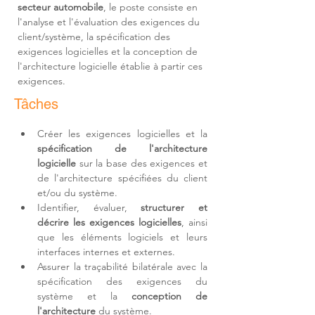
secteur automobile
, le poste consiste en 
l'
analyse et l'évaluation des exigences du 
client/système, la spécification des 
exigences logicielles et la conception de 
l'architecture logicielle établie à partir ces 
exigences.
Tâches
Créer les exigences logicielles et la 
spécification de l'architecture 
logicielle
 sur la base des exigences et 
de l'architecture spécifiées du client 
et/ou du système.
Identifier, évaluer, 
structurer et 
décrire les exigences logicielles
, ainsi 
que les éléments logiciels et leurs 
interfaces internes et externes.
Assurer la traçabilité bilatérale avec la 
spécification des exigences du 
système et la 
conception de 
l'architecture
 du système.