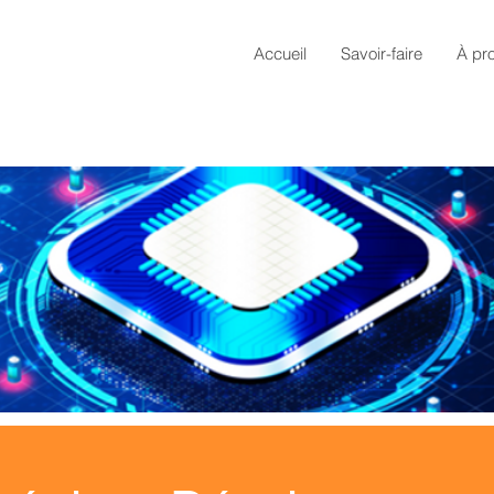
Accueil
Savoir-faire
À pr