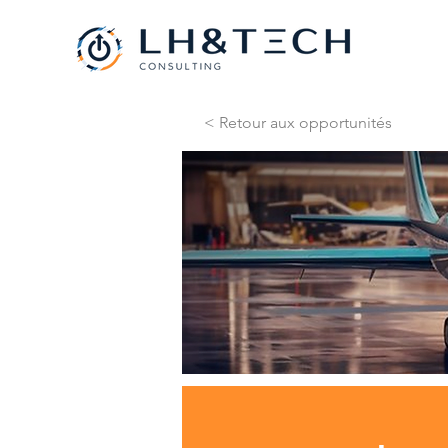
< Retour aux opportunités