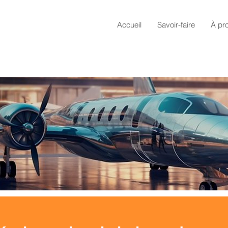
Accueil
Savoir-faire
À pr