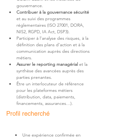
gouvernance.
Contribuer à la gouvernance sécurité
et au suivi des programmes 
réglementaires (ISO 27001, DORA, 
NIS2, RGPD, IA Act, DSP3).
Participer à l’analyse des risques, à la 
définition des plans d’action et à la 
communication auprès des directions 
métiers.
Assurer le reporting managérial
 et la 
synthèse des avancées auprès des 
parties prenantes.
Être un interlocuteur de référence 
pour les plateformes métiers 
(distribution, data, paiements, 
financements, assurances…).
Profil recherché
Une expérience confirmée en