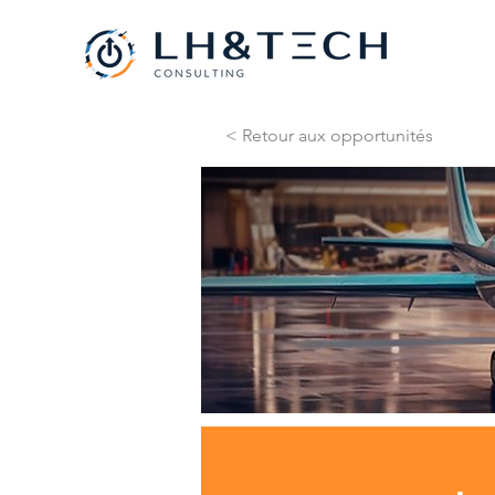
< Retour aux opportunités