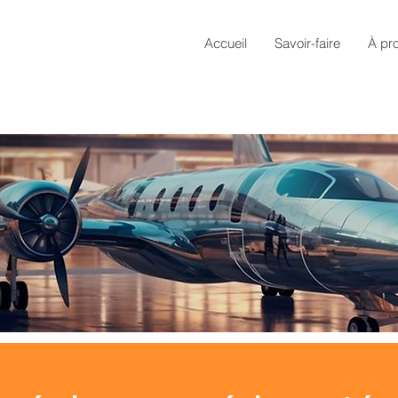
Accueil
Savoir-faire
À pr