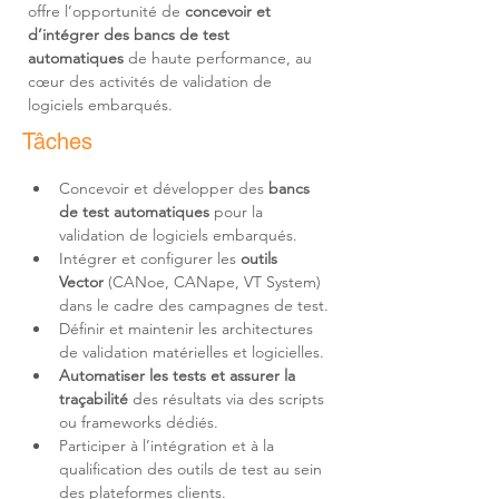
offre l’opportunité de 
concevoir et 
d’intégrer des bancs de test 
automatiques
 de haute performance, au 
cœur des activités de validation de 
logiciels embarqués.
Tâches
Concevoir et développer des 
bancs 
de test automatiques
 pour la 
validation de logiciels embarqués.
Intégrer et configurer les 
outils 
Vector
 (CANoe, CANape, VT System) 
dans le cadre des campagnes de test.
Définir et maintenir les architectures 
de validation matérielles et logicielles.
Automatiser les tests et assurer la 
traçabilité
 des résultats via des scripts 
ou frameworks dédiés.
Participer à l’intégration et à la 
qualification des outils de test au sein 
des plateformes clients.