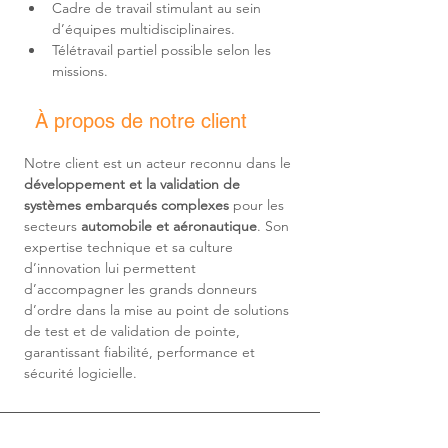
Cadre de travail stimulant au sein 
d’équipes multidisciplinaires.
Télétravail partiel possible selon les 
missions.
À propos de notre client
Notre client est un acteur reconnu dans le 
développement et la validation de 
systèmes embarqués complexes
 pour les 
secteurs 
automobile et aéronautique
. Son 
expertise technique et sa culture 
d’innovation lui permettent 
d’accompagner les grands donneurs 
d’ordre dans la mise au point de solutions 
de test et de validation de pointe, 
garantissant fiabilité, performance et 
sécurité logicielle.