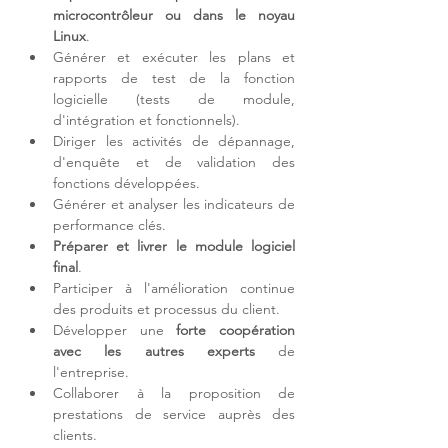
microcontrôleur ou dans le noyau 
Linux
.
Générer et exécuter les plans et 
rapports de test de la fonction 
logicielle (tests de module, 
d'intégration et fonctionnels).
Diriger les activités de dépannage, 
d'enquête et de validation des 
fonctions développées.
Générer et 
analyser les indicateurs de 
performance
 clés.
Préparer et livrer le module logiciel 
final
.
Participer à l'amélioration continue 
des produits et processus du client.
Développer une 
forte coopération 
avec les autres experts
 de 
l'entreprise.
Collaborer à la proposition de 
prestations de service auprès des 
clients.