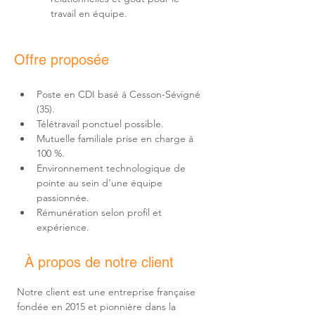
travail en équipe.
Offre proposée
Poste en CDI basé à Cesson-Sévigné 
(35).
Télétravail ponctuel possible.
Mutuelle familiale prise en charge à 
100 %.
Environnement technologique de 
pointe au sein d’une équipe 
passionnée.
Rémunération selon profil et 
expérience.
À propos de notre client
Notre client est une entreprise française 
fondée en 2015 et pionnière dans la 