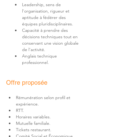
Leadership, sens de 
l'organisation, rigueur et 
aptitude à fédérer des 
Capacité à prendre des 
décisions techniques tout en 
conservant une vision globale 
Anglais technique 
professionnel.
Offre proposée
Rémunération selon profil et 