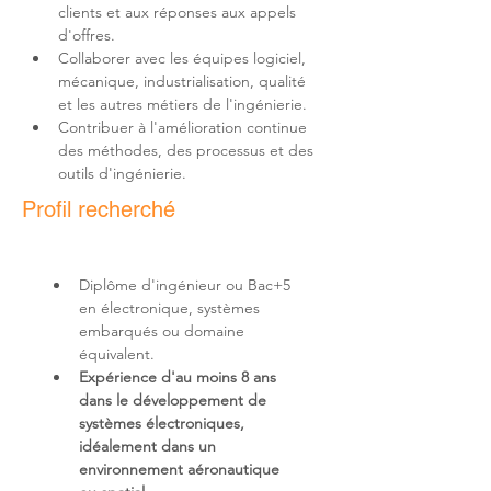
clients et aux réponses aux appels 
Collaborer avec les équipes logiciel, 
mécanique, industrialisation, qualité 
Contribuer à l'amélioration continue 
des méthodes, des processus et des 
outils d'ingénierie.
Profil recherché
Diplôme d'ingénieur ou Bac+5 
en électronique, systèmes 
embarqués ou domaine 
Expérience d'au moins 8 ans 
dans le développement de 
systèmes électroniques, 
idéalement dans un 
environnement aéronautique 