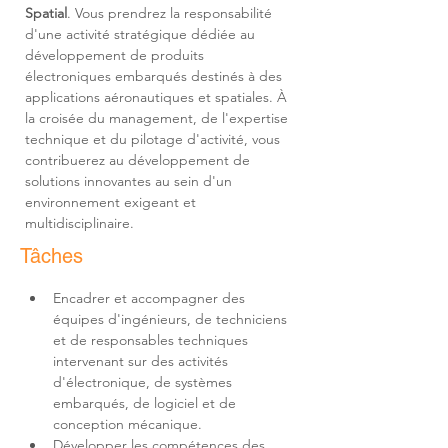
Spatial
. Vous prendrez la responsabilité 
d'une activité stratégique dédiée au 
développement de produits 
électroniques embarqués destinés à des 
applications aéronautiques et spatiales. À 
la croisée du management, de l'expertise 
technique et du pilotage d'activité, vous 
contribuerez au développement de 
solutions innovantes au sein d'un 
environnement exigeant et 
multidisciplinaire.
Tâches
Encadrer et accompagner des 
équipes d'ingénieurs, de techniciens 
et de responsables techniques 
intervenant sur des activités 
d'électronique, de systèmes 
embarqués, de logiciel et de 
Développer les compétences des 