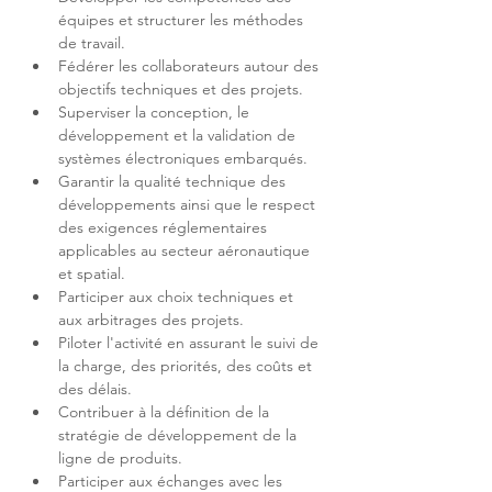
équipes et structurer les méthodes 
Fédérer les collaborateurs autour des 
Superviser la conception, le 
développement et la validation de 
Garantir la qualité technique des 
développements ainsi que le respect 
des exigences réglementaires 
applicables au secteur aéronautique 
Participer aux choix techniques et 
Piloter l'activité en assurant le suivi de 
la charge, des priorités, des coûts et 
Contribuer à la définition de la 
stratégie de développement de la 
Participer aux échanges avec les 