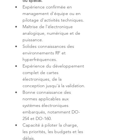
ou spatial.
Expérience confirmée en 
management d'équipe ou en 
Maîtrise de l'électronique 
analogique, numérique et de 
Solides connaissances des 
environnements RF et 
Expérience du développement 
complet de cartes 
électroniques, de la 
Bonne connaissance des 
normes applicables aux 
systèmes électroniques 
embarqués, notamment DO-
Capacité à piloter la charge, 
les priorités, les budgets et les 