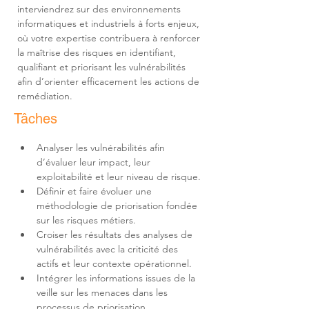
interviendrez sur des environnements 
informatiques et industriels à forts enjeux, 
où votre expertise contribuera à renforcer 
la maîtrise des risques en identifiant, 
qualifiant et priorisant les vulnérabilités 
afin d’orienter efficacement les actions de 
remédiation.
Tâches
Analyser les vulnérabilités afin 
d’évaluer leur impact, leur 
Définir et faire évoluer une 
méthodologie de priorisation fondée 
Croiser les résultats des analyses de 
vulnérabilités avec la criticité des 
Intégrer les informations issues de la 
veille sur les menaces dans les 