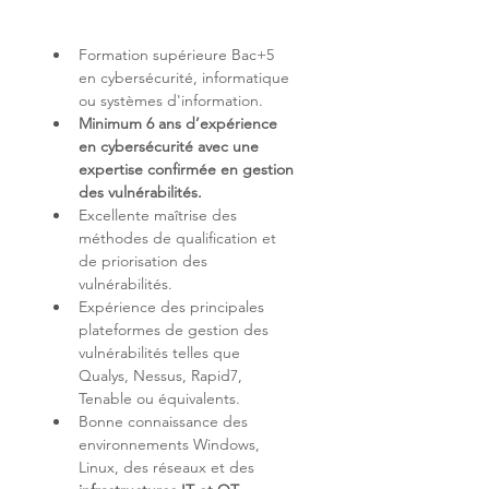
Formation supérieure Bac+5 
en cybersécurité, informatique 
Minimum 6 ans d’expérience 
en cybersécurité avec une 
expertise confirmée en gestion 
des vulnérabilités.
Excellente maîtrise des 
méthodes de qualification et 
de priorisation des 
Expérience des principales 
plateformes de gestion des 
vulnérabilités telles que 
Qualys, Nessus, Rapid7, 
Bonne connaissance des 
environnements Windows, 
Linux, des réseaux et des 