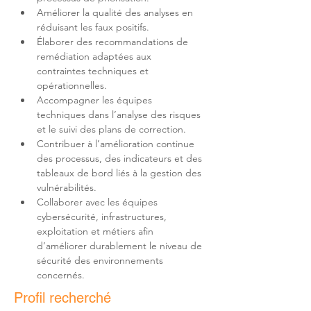
Améliorer la qualité des analyses en 
Élaborer des recommandations de 
remédiation adaptées aux 
contraintes techniques et 
Accompagner les équipes 
techniques dans l’analyse des risques 
Contribuer à l’amélioration continue 
des processus, des indicateurs et des 
tableaux de bord liés à la gestion des 
Collaborer avec les équipes 
cybersécurité, infrastructures, 
exploitation et métiers afin 
d’améliorer durablement le niveau de 
sécurité des environnements 
concernés.
Profil recherché