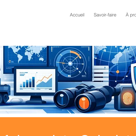
Accueil
Savoir-faire
À pr