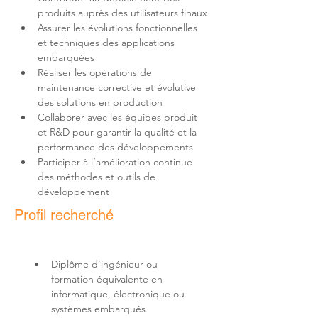
Assurer les évolutions fonctionnelles 
et techniques des applications 
Réaliser les opérations de 
maintenance corrective et évolutive 
Collaborer avec les équipes produit 
et R&D pour garantir la qualité et la 
Participer à l’amélioration continue 
des méthodes et outils de 
développement
Profil recherché
Diplôme d’ingénieur ou 
formation équivalente en 
informatique, électronique ou 