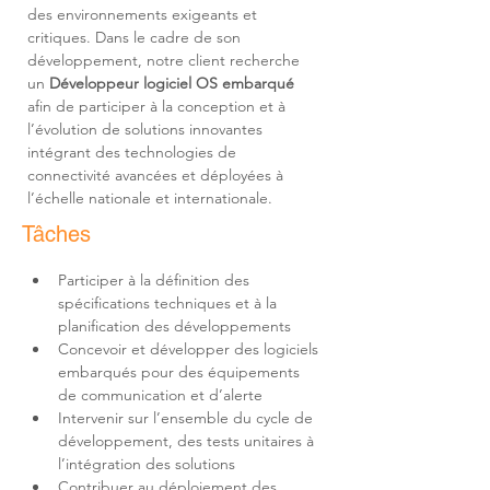
des environnements exigeants et 
critiques. Dans le cadre de son 
développement, notre client recherche 
un 
Développeur logiciel OS embarqué
afin de participer à la conception et à 
l’évolution de solutions innovantes 
intégrant des technologies de 
connectivité avancées et déployées à 
l’échelle nationale et internationale.
Tâches
Participer à la définition des 
spécifications techniques et à la 
Concevoir et développer des logiciels 
embarqués pour des équipements 
Intervenir sur l’ensemble du cycle de 
développement, des tests unitaires à 
Contribuer au déploiement des 