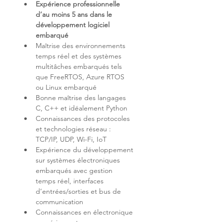
Expérience professionnelle 
d’au moins 5 ans dans le 
développement logiciel 
embarqué
Maîtrise des environnements 
temps réel et des systèmes 
multitâches embarqués tels 
que FreeRTOS, Azure RTOS 
Bonne maîtrise des langages 
Connaissances des protocoles 
et technologies réseau : 
Expérience du développement 
sur systèmes électroniques 
embarqués avec gestion 
temps réel, interfaces 
d’entrées/sorties et bus de 
Connaissances en électronique 