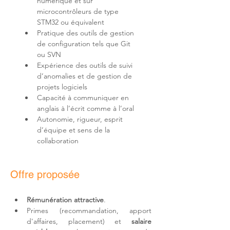
numérique et sur 
microcontrôleurs de type 
Pratique des outils de gestion 
de configuration tels que Git 
Expérience des outils de suivi 
d’anomalies et de gestion de 
Capacité à communiquer en 
Autonomie, rigueur, esprit 
d’équipe et sens de la 
collaboration
Offre proposée
Rémunération attractive
.
Primes (recommandation, apport 
d'affaires, placement) et 
salaire 