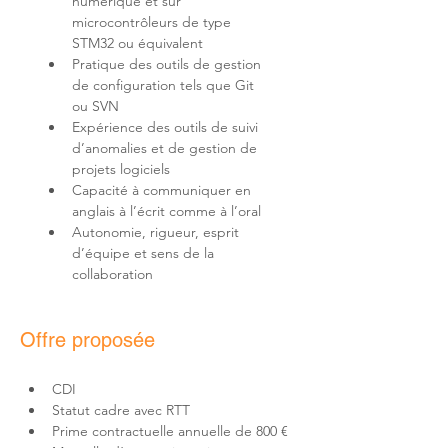
numérique et sur 
microcontrôleurs de type 
Pratique des outils de gestion 
de configuration tels que Git 
Expérience des outils de suivi 
d’anomalies et de gestion de 
Capacité à communiquer en 
Autonomie, rigueur, esprit 
d’équipe et sens de la 
collaboration
Offre proposée