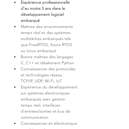
Expérience professionnelle 
d’au moins 5 ans dans le 
développement logiciel 
embarqué
Maîtrise des environnements 
temps réel et des systèmes 
multitâches embarqués tels 
que FreeRTOS, Azure RTOS 
Bonne maîtrise des langages 
Connaissances des protocoles 
et technologies réseau : 
Expérience du développement 
sur systèmes électroniques 
embarqués avec gestion 
temps réel, interfaces 
d’entrées/sorties et bus de 
Connaissances en électronique 