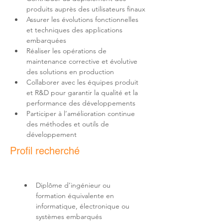
Assurer les évolutions fonctionnelles 
et techniques des applications 
Réaliser les opérations de 
maintenance corrective et évolutive 
Collaborer avec les équipes produit 
et R&D pour garantir la qualité et la 
Participer à l’amélioration continue 
des méthodes et outils de 
développement
Profil recherché
Diplôme d’ingénieur ou 
formation équivalente en 
informatique, électronique ou 