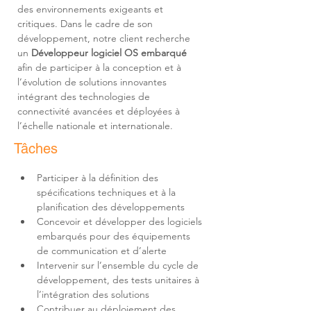
des environnements exigeants et 
critiques. Dans le cadre de son 
développement, notre client recherche 
un 
Développeur logiciel OS embarqué
afin de participer à la conception et à 
l’évolution de solutions innovantes 
intégrant des technologies de 
connectivité avancées et déployées à 
l’échelle nationale et internationale.
Tâches
Participer à la définition des 
spécifications techniques et à la 
Concevoir et développer des logiciels 
embarqués pour des équipements 
Intervenir sur l’ensemble du cycle de 
développement, des tests unitaires à 
Contribuer au déploiement des 