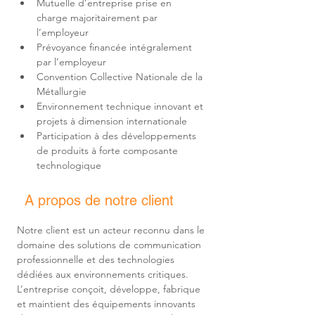
Mutuelle d’entreprise prise en 
charge majoritairement par 
Prévoyance financée intégralement 
Convention Collective Nationale de la 
Environnement technique innovant et 
Participation à des développements 
de produits à forte composante 
technologique
A propos de notre client
Notre client est un acteur reconnu dans le 
domaine des solutions de communication 
professionnelle et des technologies 
dédiées aux environnements critiques. 
L’entreprise conçoit, développe, fabrique 
et maintient des équipements innovants 