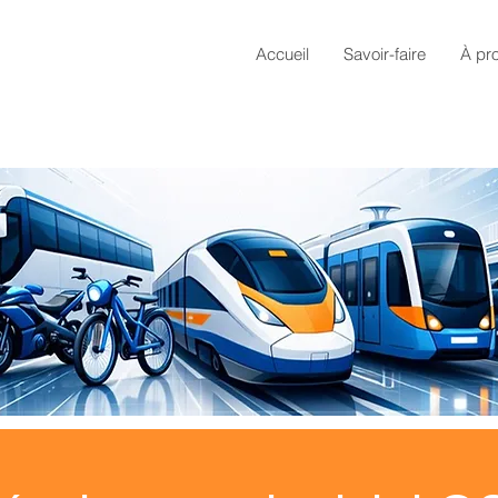
Accueil
Savoir-faire
À pr