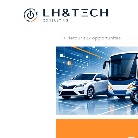
< Retour aux opportunités