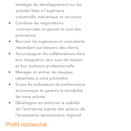
stratégie de développement sur les 
activités liées à l’ingénierie 
Conduire les négociations 
commerciales et assurer le suivi des 
Recruter les ingénieurs et consultants 
Accompagner les collaborateurs dans 
leur intégration, leur suivi de mission 
Manager et animer les équipes 
Suivre les indicateurs de performance 
économique et garantir la rentabilité 
Développer et renforcer la visibilité 
de l’entreprise auprès des acteurs de 
l’écosystème aéronautique régional
Profil recherché