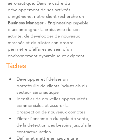
aéronautique. Dans le cadre du 
développement de ses activités 
d’ingénierie, notre client recherche un 
Business Manager - Engineering
 capable 
d’accompagner la croissance de son 
activité, de développer de nouveaux 
marchés et de piloter son propre 
périmètre d’affaires au sein d’un 
environnement dynamique et exigeant.
Tâches
Développer et fidéliser un 
portefeuille de clients industriels du 
Identifier de nouvelles opportunités 
commerciales et assurer la 
Piloter l’ensemble du cycle de vente, 
de la détection des besoins jusqu’à la 
Définir et mettre en œuvre une 