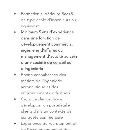
Formation supérieure Bac+5 
de type école d’ingénieurs ou 
Minimum 5 ans d’expérience 
dans une fonction de 
développement commercial, 
ingénierie d’affaires ou 
management d’activité au sein 
d’une société de conseil ou 
d’ingénierie
Bonne connaissance des 
métiers de l’ingénierie 
aéronautique et des 
Capacité démontrée à 
développer un portefeuille 
clients dans un contexte de 
Expérience du recrutement et 
de l’accompagnement de 