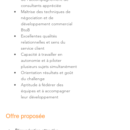
Maîtrise des techniques de 
négociation et de 
développement commercial 
Excellentes qualités 
relationnelles et sens du 
Capacité à travailler en 
autonomie et à piloter 
Orientation résultats et goût 
Aptitude à fédérer des 
équipes et à accompagner 
leur développement
Offre proposée