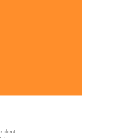
 client 