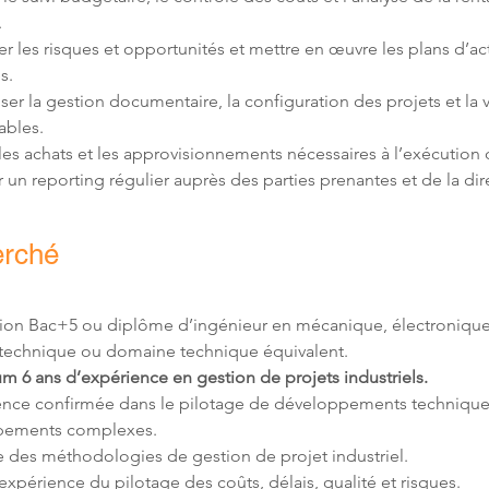
ier les risques et opportunités et mettre en œuvre les plans d’ac
ser la gestion documentaire, la configuration des projets et la v
r un reporting régulier auprès des parties prenantes et de la dir
erché
ion Bac+5 ou diplôme d’ingénieur en mécanique, électronique
 6 ans d’expérience en gestion de projets industriels.
ence confirmée dans le pilotage de développements technique