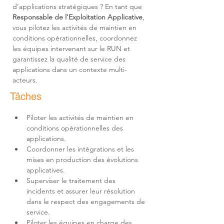
d’applications stratégiques ? En tant que 
Responsable de l'Exploitation Applicative
, 
vous pilotez les activités de maintien en 
conditions opérationnelles, coordonnez 
les équipes intervenant sur le RUN et 
garantissez la qualité de service des 
applications dans un contexte multi-
acteurs.
Tâches
Piloter les activités de maintien en 
conditions opérationnelles des 
Coordonner les intégrations et les 
mises en production des évolutions 
Superviser le traitement des 
incidents et assurer leur résolution 
dans le respect des engagements de 
Piloter les équipes en charge des 