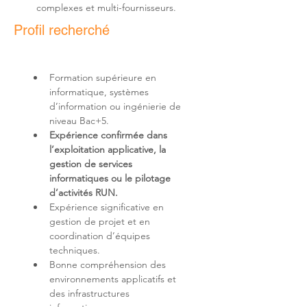
complexes et multi-fournisseurs.
Profil recherché
Formation supérieure en 
informatique, systèmes 
d’information ou ingénierie de 
Expérience confirmée dans 
l’exploitation applicative, la 
gestion de services 
informatiques ou le pilotage 
d’activités RUN.
Expérience significative en 
gestion de projet et en 
coordination d’équipes 
Bonne compréhension des 
environnements applicatifs et 
des infrastructures 