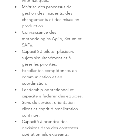
Maîtrise des processus de 
gestion des incidents, des 
changements et des mises en 
Connaissance des 
méthodologies Agile, Scrum et 
Capacité à piloter plusieurs 
sujets simultanément et à 
Excellentes compétences en 
communication et en 
Leadership opérationnel et 
Sens du service, orientation 
client et esprit d’amélioration 
Capacité à prendre des 
décisions dans des contextes 
opérationnels exigeants.