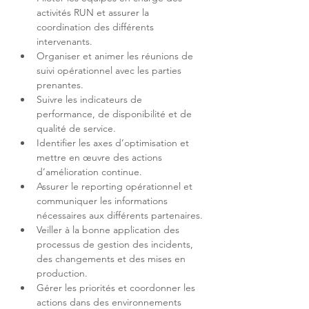
activités RUN et assurer la 
coordination des différents 
Organiser et animer les réunions de 
suivi opérationnel avec les parties 
Suivre les indicateurs de 
performance, de disponibilité et de 
Identifier les axes d’optimisation et 
mettre en œuvre des actions 
Assurer le reporting opérationnel et 
communiquer les informations 
Veiller à la bonne application des 
processus de gestion des incidents, 
des changements et des mises en 
Gérer les priorités et coordonner les 
actions dans des environnements 