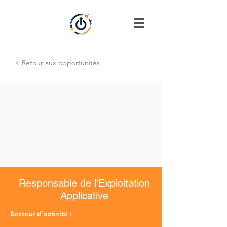
< Retour aux opportunités
Responsable de l'Exploitation
Applicative
Secteur d'activité :