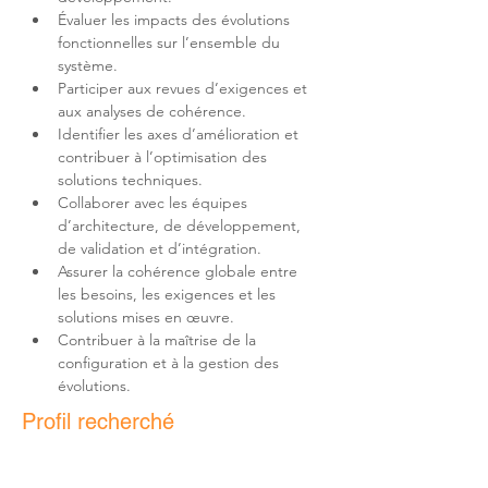
Évaluer les impacts des évolutions 
fonctionnelles sur l’ensemble du 
Participer aux revues d’exigences et 
Identifier les axes d’amélioration et 
contribuer à l’optimisation des 
Collaborer avec les équipes 
d’architecture, de développement, 
Assurer la cohérence globale entre 
les besoins, les exigences et les 
Contribuer à la maîtrise de la 
configuration et à la gestion des 
évolutions.
Profil recherché