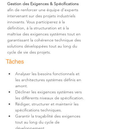
Gestion des Exigences & Spécifications
afin de renforcer une équipe d’experts 
intervenant sur des projets industriels 
innovants. Vous participerez à la 
définition, à la structuration et à la 
maîtrise des exigences systèmes tout en 
garantissant la cohérence technique des 
solutions développées tout au long du 
cycle de vie des projets.
Tâches
Analyser les besoins fonctionnels et 
les architectures systèmes définis en 
Décliner les exigences systèmes vers 
Rédiger, structurer et maintenir les 
Garantir la traçabilité des exigences 
tout au long du cycle de 