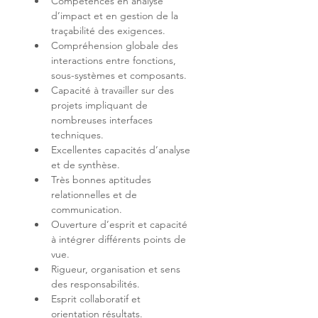
Compétences en analyse 
d’impact et en gestion de la 
Compréhension globale des 
interactions entre fonctions, 
Capacité à travailler sur des 
projets impliquant de 
nombreuses interfaces 
Excellentes capacités d’analyse 
Très bonnes aptitudes 
relationnelles et de 
Ouverture d’esprit et capacité 
à intégrer différents points de 
Rigueur, organisation et sens 
Esprit collaboratif et 
orientation résultats.