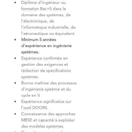
Diplôme d’Ingénieur ou 
formation Bac+5 dans le 
domaine des systèmes, de 
l’électronique, de 
l’informatique industrielle, de 
Minimum 5 années 
d’expérience en ingénierie 
systèmes.
Expérience confirmée en 
gestion des exigences et 
rédaction de spécifications 
Bonne maîtrise des processus 
d’ingénierie système et du 
Expérience significative sur 
Connaissance des approches 
MBSE et capacité à exploiter 