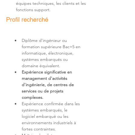
équipes techniques, les clients et les 
fonctions support.
Profil recherché
Diplôme d’ingénieur ou 
formation supérieure Bac+5 en 
informatique, électronique, 
systèmes embarqués ou 
Expérience significative en 
management d’activités 
d’ingénierie, de centres de 
services ou de projets 
complexes.
Expérience confirmée dans les 
systèmes embarqués, le 
logiciel embarqué ou les 
environnements industriels à 