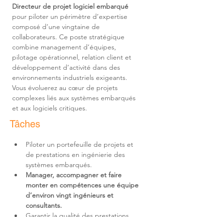
Directeur de projet logiciel embarqué
pour piloter un périmètre d’expertise 
composé d’une vingtaine de 
collaborateurs. Ce poste stratégique 
combine management d’équipes, 
pilotage opérationnel, relation client et 
développement d’activité dans des 
environnements industriels exigeants. 
Vous évoluerez au cœur de projets 
complexes liés aux systèmes embarqués 
et aux logiciels critiques.
Tâches
Piloter un portefeuille de projets et 
de prestations en ingénierie des 
Manager, accompagner et faire 
monter en compétences une équipe 
d’environ vingt ingénieurs et 
consultants.
Garantir la qualité des prestations 