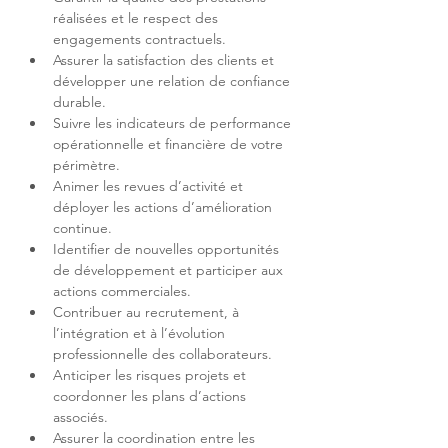
réalisées et le respect des 
Assurer la satisfaction des clients et 
développer une relation de confiance 
Suivre les indicateurs de performance 
opérationnelle et financière de votre 
Animer les revues d’activité et 
déployer les actions d’amélioration 
Identifier de nouvelles opportunités 
de développement et participer aux 
Contribuer au recrutement, à 
l’intégration et à l’évolution 
Anticiper les risques projets et 
coordonner les plans d’actions 
Assurer la coordination entre les 