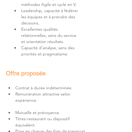
Leadership, capacité à fédérer 
les équipes et à prendre des 
Excellentes qualités 
relationnelles, sens du service 
Capacité d’analyse, sens des 
priorités et pragmatisme.
Offre proposée
Rémunération attractive selon 
Titres-restaurant ou dispositif 