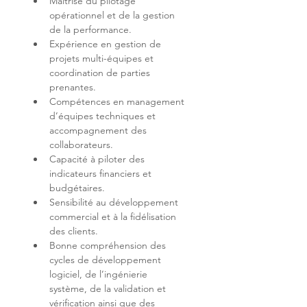
Maîtrise du pilotage 
opérationnel et de la gestion 
Expérience en gestion de 
projets multi-équipes et 
coordination de parties 
Compétences en management 
d’équipes techniques et 
accompagnement des 
Capacité à piloter des 
indicateurs financiers et 
Sensibilité au développement 
commercial et à la fidélisation 
Bonne compréhension des 
cycles de développement 
logiciel, de l’ingénierie 
système, de la validation et 
vérification ainsi que des 