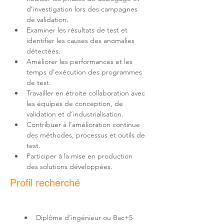
d’investigation lors des campagnes 
Examiner les résultats de test et 
identifier les causes des anomalies 
Améliorer les performances et les 
temps d’exécution des programmes 
Travailler en étroite collaboration avec 
les équipes de conception, de 
Contribuer à l’amélioration continue 
des méthodes, processus et outils de 
Participer à la mise en production 
des solutions développées.
Profil recherché
Diplôme d’ingénieur ou Bac+5 