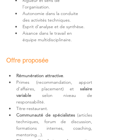
Rigueur et sens de 
Autonomie dans la conduite 
Aisance dans le travail en 
équipe multidisciplinaire.
Offre proposée
Rémunération attractive
.
Primes (recommandation, apport 
d'affaires, placement) et 
salaire 
variable
 selon niveau de 
responsabilité.
Titre-restaurant.
Communauté de spécialistes
 (articles 
techniques, forum de discussion, 
formations internes, coaching, 
mentoring...).