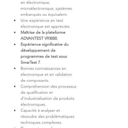
en électronique, 
microélectronique, systèmes 
Une expérience en test 
Maîtrise de la plateforme 
ADVANTEST V93000
Expérience significative du 
développement de 
programmes de test sous 
SmarTest 7
Bonnes connaissances en 
électronique et en validation 
Compréhension des processus 
de qualification et 
d’industrialisation de produits 
Capacité à analyser et 
résoudre des problématiques 