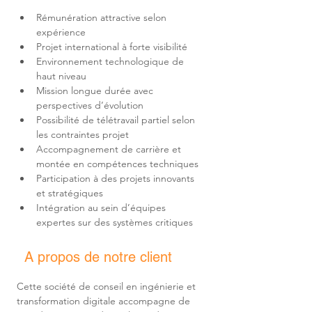
Rémunération attractive selon 
Environnement technologique de 
Mission longue durée avec 
Possibilité de télétravail partiel selon 
Accompagnement de carrière et 
Participation à des projets innovants 
Intégration au sein d’équipes 
expertes sur des systèmes critiques
A propos de notre client
Cette société de conseil en ingénierie et 
transformation digitale accompagne de 