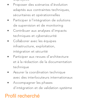
Proposer des scénarios d’évolution 
adaptés aux contraintes techniques, 
Participer à l’intégration de solutions 
Contribuer aux analyses d’impacts 
Collaborer avec les équipes 
infrastructure, exploitation, 
Participer aux revues d’architecture 
et à la rédaction de la documentation 
Assurer la coordination technique 
Accompagner les phases 
d’intégration et de validation système
Profil recherché