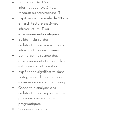
Formation Bac+5 en 
informatique, systèmes, 
Expérience minimale de 10 ans 
en architecture système, 
infrastructure IT ou 
environnements critiques
Solide maîtrise des 
architectures réseaux et des 
Bonne connaissance des 
environnements Linux et des 
Expérience significative dans 
l’intégration de solutions de 
Capacité à analyser des 
architectures complexes et à 
proposer des solutions 
Connaissances en 