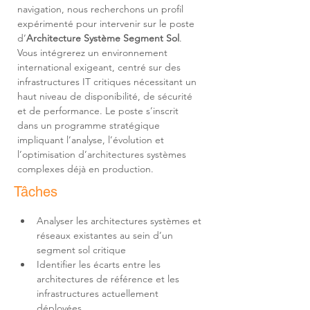
navigation, nous recherchons un profil 
expérimenté pour intervenir sur le poste 
d’
Architecture Système Segment Sol
. 
Vous intégrerez un environnement 
international exigeant, centré sur des 
infrastructures IT critiques nécessitant un 
haut niveau de disponibilité, de sécurité 
et de performance. Le poste s’inscrit 
dans un programme stratégique 
impliquant l’analyse, l’évolution et 
l’optimisation d’architectures systèmes 
complexes déjà en production.
Tâches
Analyser les architectures systèmes et 
réseaux existantes au sein d’un 
Identifier les écarts entre les 
architectures de référence et les 
infrastructures actuellement 