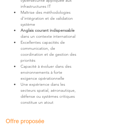
cybersécurité appliquée aux 
Maîtrise des méthodologies 
d’intégration et de validation 
Anglais courant indispensable
Excellentes capacités de 
communication, de 
coordination et de gestion des 
Capacité à évoluer dans des 
environnements à forte 
Une expérience dans les 
secteurs spatial, aéronautique, 
défense ou systèmes critiques 
constitue un atout
Offre proposée