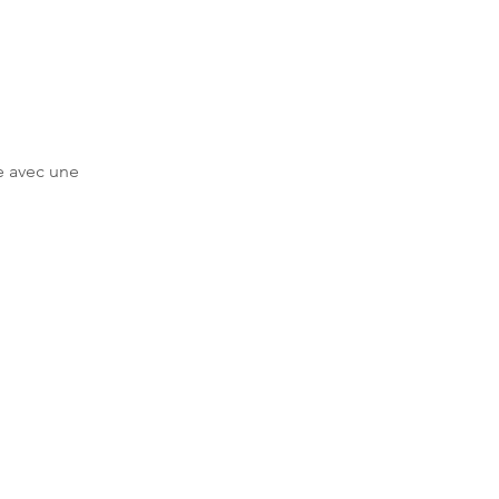
e avec une 