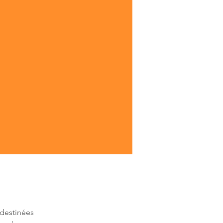
destinées 