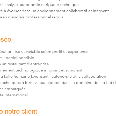
eau d’anglais professionnel requis
osée
 techniques à forte valeur ajoutée dans le domaine de l’IoT et d
e international
 notre client