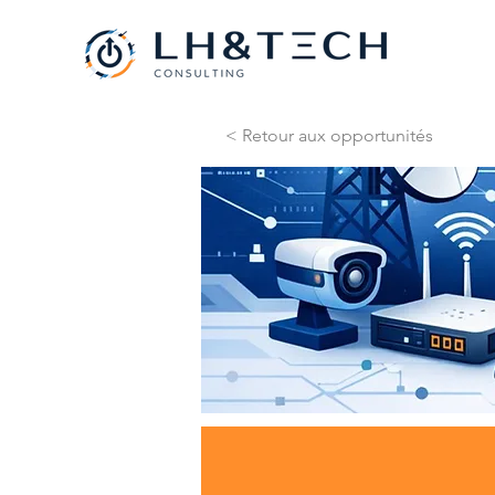
< Retour aux opportunités