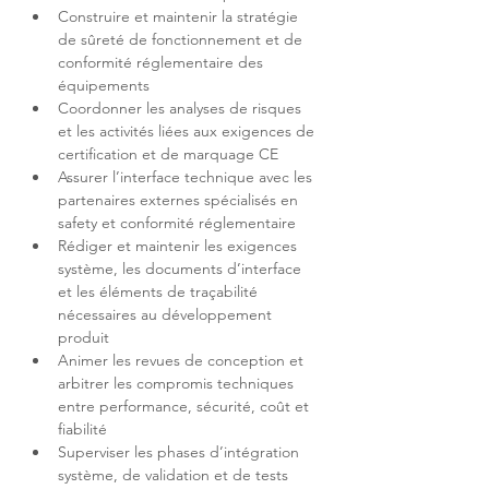
Construire et maintenir la stratégie 
de sûreté de fonctionnement et de 
conformité réglementaire des 
Coordonner les analyses de risques 
et les activités liées aux exigences de 
Assurer l’interface technique avec les 
partenaires externes spécialisés en 
Rédiger et maintenir les exigences 
système, les documents d’interface 
et les éléments de traçabilité 
nécessaires au développement 
Animer les revues de conception et 
arbitrer les compromis techniques 
entre performance, sécurité, coût et 
Superviser les phases d’intégration 
système, de validation et de tests 