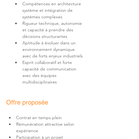
Compétences en architecture 
système et intégration de 
Rigueur technique, autonomie 
et capacité à prendre des 
Aptitude à évoluer dans un 
environnement dynamique 
Esprit collaboratif et forte 
capacité de communication 
avec des équipes 
multidisciplinaires
Offre proposée
Rémunération attractive selon 
Participation à un projet 