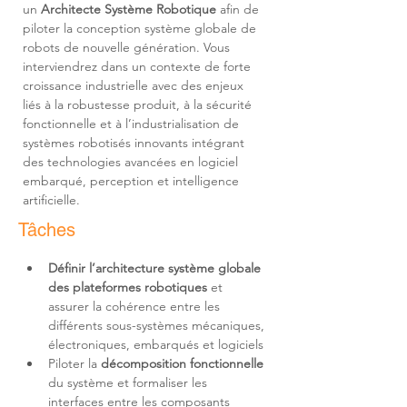
un 
Architecte Système Robotique
 afin de 
piloter la conception système globale de 
robots de nouvelle génération. Vous 
interviendrez dans un contexte de forte 
croissance industrielle avec des enjeux 
liés à la robustesse produit, à la sécurité 
fonctionnelle et à l’industrialisation de 
systèmes robotisés innovants intégrant 
des technologies avancées en logiciel 
embarqué, perception et intelligence 
artificielle.
Tâches
Définir l’architecture système globale 
des plateformes robotiques
 et 
assurer la cohérence entre les 
différents sous-systèmes mécaniques, 
Piloter la 
décomposition fonctionnelle
du système et formaliser les 