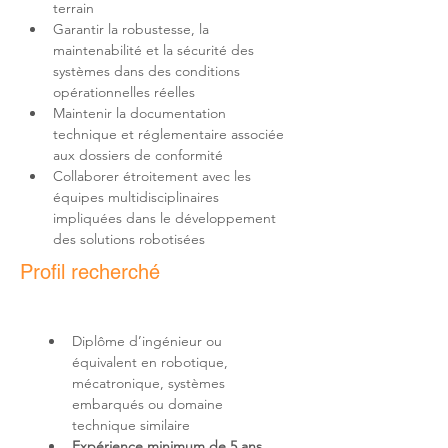
Garantir la robustesse, la 
maintenabilité et la sécurité des 
systèmes dans des conditions 
Maintenir la documentation 
technique et réglementaire associée 
Collaborer étroitement avec les 
équipes multidisciplinaires 
impliquées dans le développement 
des solutions robotisées
Profil recherché
Diplôme d’ingénieur ou 
équivalent en robotique, 
mécatronique, systèmes 
embarqués ou domaine 
Expérience minimum de 5 ans 