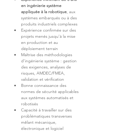
en ingénierie système 
appliquée à la robotique
, aux 
systèmes embarqués ou à des 
Expérience confirmée sur des 
projets menés jusqu’à la mise 
en production et au 
Maîtrise des méthodologies 
d’ingénierie système : gestion 
des exigences, analyses de 
risques, AMDEC/FMEA, 
Bonne connaissance des 
normes de sécurité applicables 
aux systèmes automatisés et 
Capacité à travailler sur des 
problématiques transverses 
mêlant mécanique, 