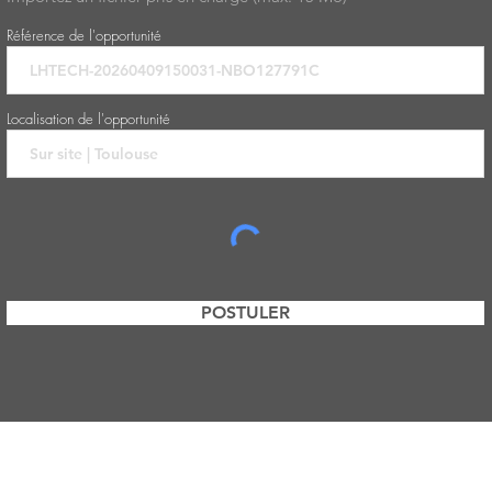
Référence de l'opportunité
Localisation de l'opportunité
POSTULER