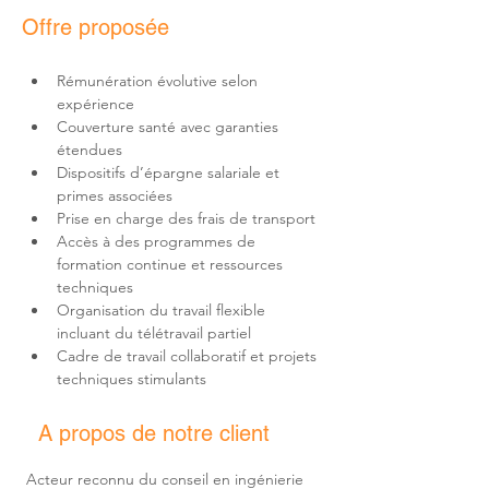
Offre proposée
Rémunération évolutive selon 
Couverture santé avec garanties 
Dispositifs d’épargne salariale et 
Accès à des programmes de 
formation continue et ressources 
Organisation du travail flexible 
Cadre de travail collaboratif et projets 
techniques stimulants
A propos de notre client
Acteur reconnu du conseil en ingénierie 