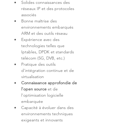
Solides connaissances des 
réseaux IP et des protocoles 
Bonne maîtrise des 
environnements embarqués 
Expérience avec des 
technologies telles que 
Iptables, DPDK et standards 
Pratique des outils 
d’intégration continue et de 
Connaissance approfondie de 
l’open source
 et de 
l’optimisation logicielle 
Capacité à évoluer dans des 
environnements techniques 
exigeants et innovants