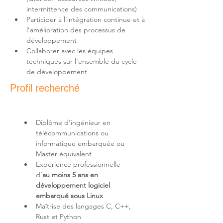
Participer à l’intégration continue et à 
l’amélioration des processus de 
Collaborer avec les équipes 
techniques sur l’ensemble du cycle 
de développement
Profil recherché
Diplôme d’ingénieur en 
télécommunications ou 
informatique embarquée ou 
Expérience professionnelle 
d’
au moins 5 ans en 
développement logiciel 
embarqué sous Linux
Maîtrise des langages C, C++, 