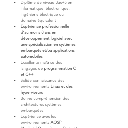
Diplôme de niveau Bac+5 en 
informatique, électronique, 
ingénierie électrique ou 
Expérience professionnelle 
d’au moins 8 ans en 
développement logiciel avec 
une spécialisation en systèmes 
embarqués et/ou applications 
automobiles
Excellente maîtrise des 
langages de 
programmation C 
et C++
Solide connaissance des 
environnements 
Linux et des 
hyperviseurs
Bonne compréhension des 
architectures systèmes 
Expérience avec les 
environnements 
AOSP 