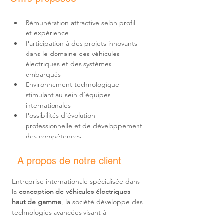
Rémunération attractive selon profil 
Participation à des projets innovants 
dans le domaine des véhicules 
électriques et des systèmes 
Environnement technologique 
stimulant au sein d’équipes 
Possibilités d’évolution 
professionnelle et de développement 
des compétences
A propos de notre client
Entreprise internationale spécialisée dans 
la 
conception de véhicules électriques 
haut de gamme
, la société développe des 
technologies avancées visant à 