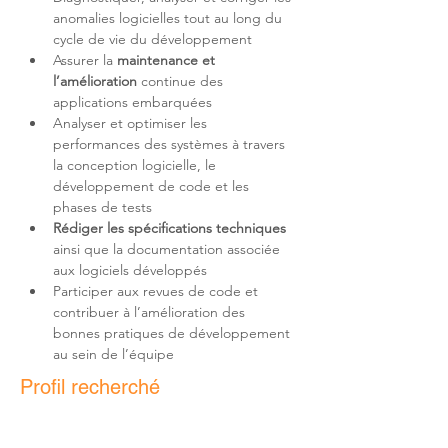
anomalies logicielles tout au long du 
Assurer la 
maintenance et 
l’amélioration
 continue des 
Analyser et optimiser les 
performances des systèmes à travers 
la conception logicielle, le 
développement de code et les 
Rédiger les spécifications techniques
ainsi que la documentation associée 
Participer aux revues de code et 
contribuer à l’amélioration des 
bonnes pratiques de développement 
au sein de l’équipe
Profil recherché