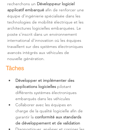
recherchons un 
Développeur logiciel 
applicatif embarqué
 afin de renforcer une 
équipe d’ingénierie spécialisée dans les 
technologies de mobilité électrique et les 
architectures logicielles embarquées. Le 
poste s’inscrit dans un environnement 
international d’innovation où les équipes 
travaillent sur des systèmes électroniques 
avancés intégrés aux véhicules de 
nouvelle génération.
Tâches
Développer et implémenter des 
applications logicielles
 pilotant 
différents systèmes électroniques 
Collaborer avec les équipes en 
charge de la qualité logicielle afin de 
garantir la 
conformité aux standards 
de développement et de validation
Diagnostiquer, analyser et corriger les 