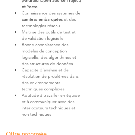
(Android Open Source Project) 
et Yocto
Connaissance des systèmes de 
caméras embarquées
 et des 
Maîtrise des outils de test et 
Bonne connaissance des 
modèles de conception 
logicielle, des algorithmes et 
Capacité d’analyse et de 
résolution de problèmes dans 
des environnements 
Aptitude à travailler en équipe 
et à communiquer avec des 
interlocuteurs techniques et 
non techniques
Offre proposée