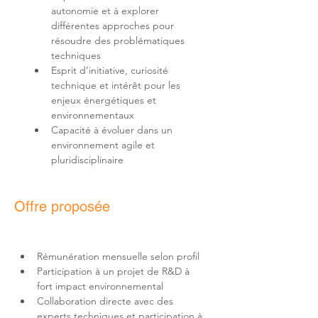
autonomie et à explorer 
différentes approches pour 
résoudre des problématiques 
Esprit d’initiative, curiosité 
technique et intérêt pour les 
enjeux énergétiques et 
Capacité à évoluer dans un 
environnement agile et 
pluridisciplinaire
Offre proposée
Participation à un projet de R&D à 
Collaboration directe avec des 
experts techniques et participation à 