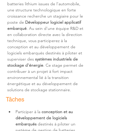
batteries lithium issues de l’automobile, 
une structure technologique en forte 
croissance recherche un stagiaire pour le 
poste de 
Développeur logiciel applicatif 
embarqué
. Au sein d’une équipe R&D et 
en collaboration directe avec la direction 
technique, vous participerez à la 
conception et au développement de 
logiciels embarqués destinés à piloter et 
superviser des 
systèmes industriels de 
stockage d’énergie
. Ce stage permet de 
contribuer à un projet à fort impact 
environnemental lié à la transition 
énergétique et au développement de 
solutions de stockage stationnaire.
Tâches
Participer à la 
conception et au 
développement de logiciels 
embarqués 
destinés à piloter un 
système de gestion de batteries 