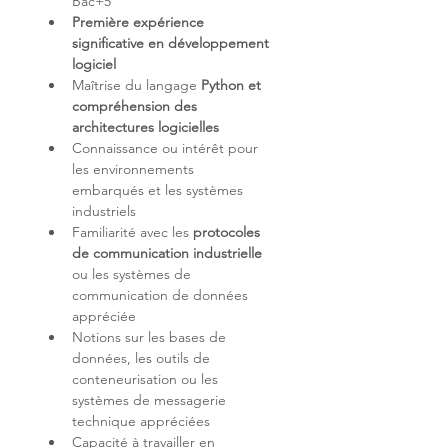
Première expérience 
significative en développement 
logiciel 
Maîtrise du langage 
Python et 
compréhension des 
architectures logicielles
Connaissance ou intérêt pour 
les environnements 
embarqués et les systèmes 
Familiarité avec les 
protocoles 
de communication industrielle
ou les systèmes de 
communication de données 
Notions sur les bases de 
données, les outils de 
conteneurisation ou les 
systèmes de messagerie 
Capacité à travailler en 