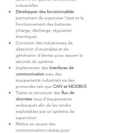
Développer des fonctionnalités
permettant de superviser l’état et le 
fonctionnement des batteries 
(charge, décharge, régulation 
Concevoir des mécanismes de 
détection d’anomalies et de 
génération d’alertes pour assurer la 
Implémenter des 
interfaces de 
communication
 avec des 
équipements industriels via des 
protocoles tels que 
CAN et MODBUS
Traiter et structurer des 
flux de 
données
 issus d’équipements 
embarqués afin de les rendre 
exploitables par un système de 
Mettre en œuvre des 
communications réseau pour 