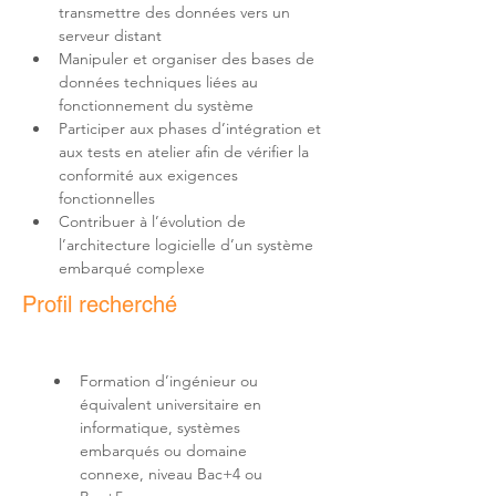
transmettre des données vers un 
Manipuler et organiser des bases de 
données techniques liées au 
Participer aux phases d’intégration et 
aux tests en atelier afin de vérifier la 
conformité aux exigences 
Contribuer à l’évolution de 
l’architecture logicielle d’un système 
embarqué complexe
Profil recherché
Formation d’ingénieur ou 
équivalent universitaire en 
informatique, systèmes 
embarqués ou domaine 
connexe, niveau Bac+4 ou 