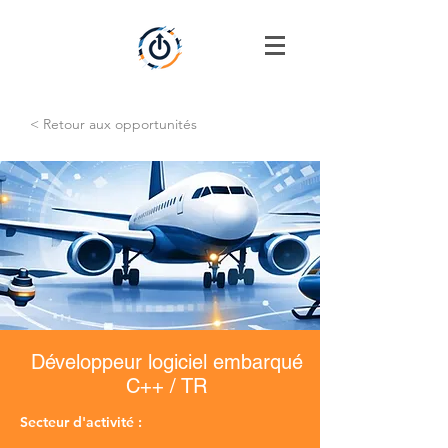
< Retour aux opportunités
Développeur logiciel embarqué
C++ / TR
Secteur d'activité :