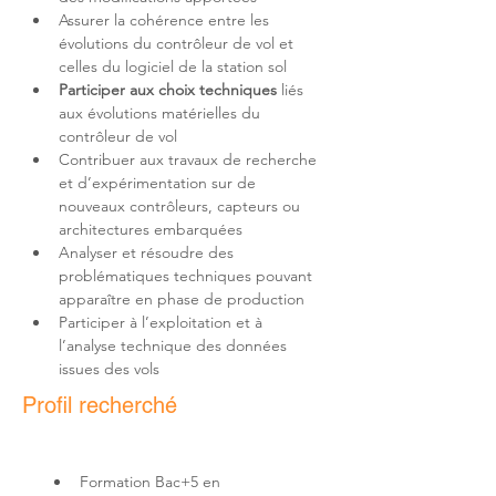
Assurer la cohérence entre les 
évolutions du contrôleur de vol et 
Participer aux choix techniques
 liés 
aux évolutions matérielles du 
Contribuer aux travaux de recherche 
et d’expérimentation sur de 
nouveaux contrôleurs, capteurs ou 
Analyser et résoudre des 
problématiques techniques pouvant 
Participer à l’exploitation et à 
l’analyse technique des données 
issues des vols
Profil recherché
Formation Bac+5 en 