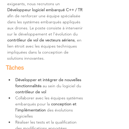
exigeants, nous recrutons un 
Développeur logiciel embarqué C++ / TR
afin de renforcer une équipe spécialisée 
dans les systèmes embarqués appliqués 
aux drones. Le poste consiste à intervenir 
sur le développement et l’évolution du 
contrôleur de vol de vecteurs aériens
, en 
lien étroit avec les équipes techniques 
impliquées dans la conception de 
solutions innovantes.
Tâches
Développer et intégrer de nouvelles 
fonctionnalités
 au sein du logiciel du 
contrôleur de vol
Collaborer avec les équipes systèmes 
embarqués pour la 
conception et 
l’implémentation
 des évolutions 
Réaliser les tests et la qualification 
des modifications apportées 