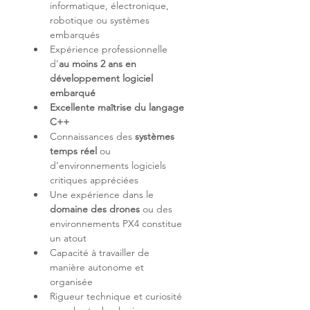
informatique, électronique, 
robotique ou systèmes 
Expérience professionnelle 
d’
au moins 2 ans en 
développement logiciel 
embarqué
Excellente maîtrise du langage 
C++
Connaissances des 
systèmes 
temps réel
 ou 
d’environnements logiciels 
Une expérience dans le 
domaine des drones
 ou des 
environnements PX4 constitue 
Capacité à travailler de 
manière autonome et 
Rigueur technique et curiosité 