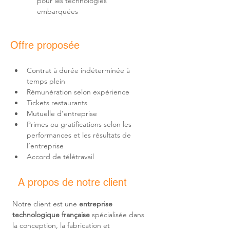
pour les technologies 
embarquées
Offre proposée
Contrat à durée indéterminée à 
Primes ou gratifications selon les 
performances et les résultats de 
Accord de télétravail
A propos de notre client
Notre client est une 
entreprise 
technologique française
 spécialisée dans 
la conception, la fabrication et 