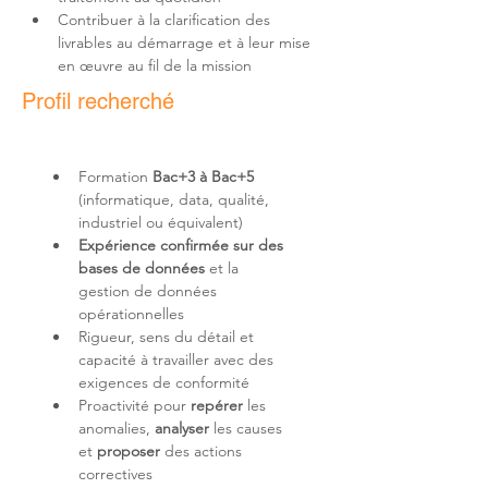
Contribuer à la clarification des 
livrables au démarrage et à leur mise 
en œuvre au fil de la mission
Profil recherché
Formation 
Bac+3 à Bac+5
(informatique, data, qualité, 
Expérience confirmée sur des 
bases de données
 et la 
gestion de données 
Rigueur, sens du détail et 
capacité à travailler avec des 
Proactivité pour 
repérer 
les 
anomalies, 
analyser 
les causes 
et 
proposer 
des actions 