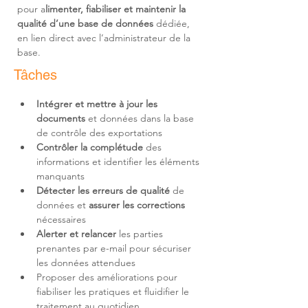
pour a
limenter, fiabiliser et maintenir la 
qualité d’une base de données
 dédiée, 
en lien direct avec l’administrateur de la 
base.
Tâches
Intégrer et mettre à jour les 
documents 
et données dans la base 
Contrôler la complétude
 des 
informations et identifier les éléments 
Détecter les erreurs de qualité
 de 
données et 
assurer les corrections
Alerter et relancer
 les parties 
prenantes par e-mail pour sécuriser 
Proposer des améliorations pour 
fiabiliser les pratiques et fluidifier le 