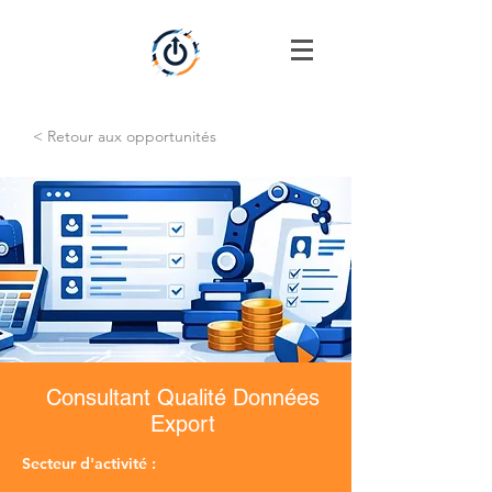
< Retour aux opportunités
Consultant Qualité Données
Export
Secteur d'activité :