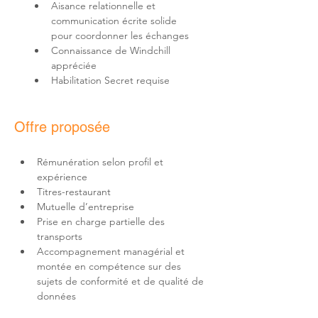
Aisance relationnelle et 
communication écrite solide 
Connaissance de Windchill 
Habilitation Secret requise
Offre proposée
Rémunération selon profil et 
Prise en charge partielle des 
Accompagnement managérial et 
montée en compétence sur des 
sujets de conformité et de qualité de 
données