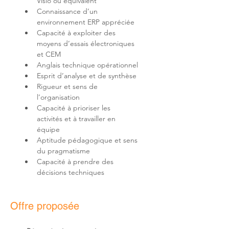
Connaissance d’un 
Capacité à exploiter des 
moyens d’essais électroniques 
Rigueur et sens de 
Capacité à prioriser les 
activités et à travailler en 
Aptitude pédagogique et sens 
Capacité à prendre des 
décisions techniques
Offre proposée