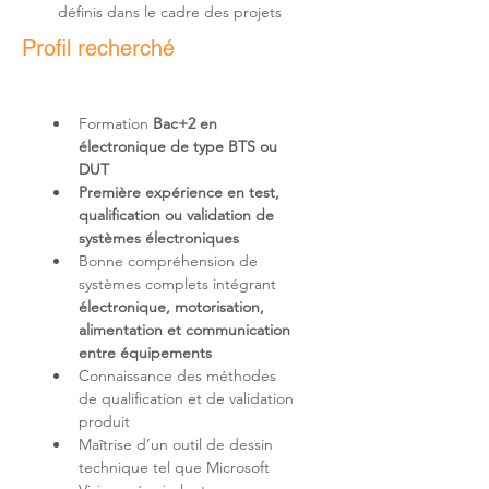
définis dans le cadre des projets
Profil recherché
Formation 
Bac+2 en 
électronique de type BTS ou 
DUT
Première expérience en test, 
qualification ou validation de 
systèmes électroniques
Bonne compréhension de 
systèmes complets intégrant 
électronique, motorisation, 
alimentation et communication 
entre équipements
Connaissance des méthodes 
de qualification et de validation 
Maîtrise d’un outil de dessin 
technique tel que Microsoft 