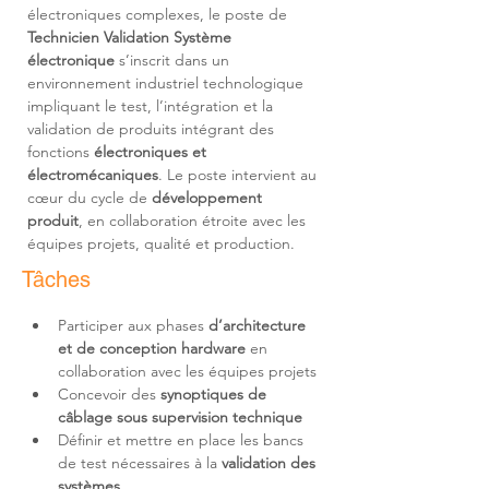
électroniques complexes, le poste de 
Technicien Validation Système 
électronique
 s’inscrit dans un 
environnement industriel technologique 
impliquant le test, l’intégration et la 
validation de produits intégrant des 
fonctions 
électroniques et 
électromécaniques
. Le poste intervient au 
cœur du cycle de 
développement 
produit
, en collaboration étroite avec les 
équipes projets, qualité et production.
Tâches
Participer aux phases 
d’architecture 
et de conception hardware
 en 
Concevoir des 
synoptiques de 
câblage sous supervision technique
Définir et mettre en place les bancs 
de test nécessaires à la 
validation des 
systèmes