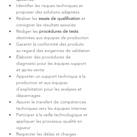
Identifier les risques techniques et 
Réaliser les 
essais de qualification
 et 
Rédiger les 
procédures de tests
Garantir la conformité des produits 
Élaborer des procédures de 
diagnostic pour les équipes support 
Apporter un support technique à la 
production et aux équipes 
d’exploitation pour les analyses et 
Assurer le transfert de compétences 
Participer à la veille technologique et 
appliquer les processus qualité en 
Respecter les délais et charges 