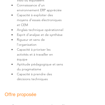
Connaissance d’un 
Capacité à exploiter des 
moyens d’essais électroniques 
Rigueur et sens de 
Capacité à prioriser les 
activités et à travailler en 
Aptitude pédagogique et sens 
Capacité à prendre des 
décisions techniques
Offre proposée