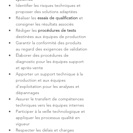
Identifier les risques techniques et 
Réaliser les 
essais de qualification
 et 
Rédiger les 
procédures de tests
Garantir la conformité des produits 
Élaborer des procédures de 
diagnostic pour les équipes support 
Apporter un support technique à la 
production et aux équipes 
d’exploitation pour les analyses et 
Assurer le transfert de compétences 
Participer à la veille technologique et 
appliquer les processus qualité en 
Respecter les délais et charges 