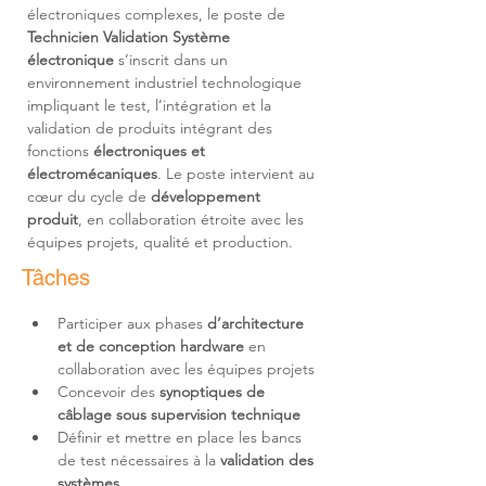
électroniques complexes, le poste de 
Technicien Validation Système 
électronique
 s’inscrit dans un 
environnement industriel technologique 
impliquant le test, l’intégration et la 
validation de produits intégrant des 
fonctions 
électroniques et 
électromécaniques
. Le poste intervient au 
cœur du cycle de 
développement 
produit
, en collaboration étroite avec les 
équipes projets, qualité et production.
Tâches
Participer aux phases 
d’architecture 
et de conception hardware
 en 
Concevoir des 
synoptiques de 
câblage sous supervision technique
Définir et mettre en place les bancs 
de test nécessaires à la 
validation des 
systèmes