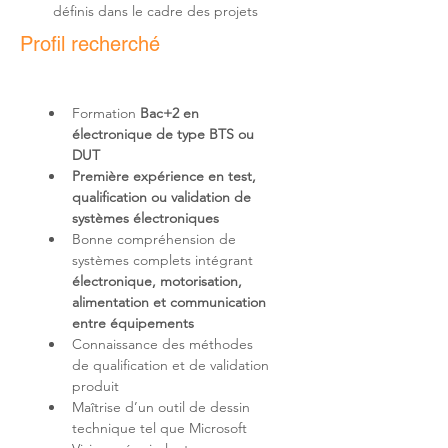
définis dans le cadre des projets
Profil recherché
Formation 
Bac+2 en 
électronique de type BTS ou 
DUT
Première expérience en test, 
qualification ou validation de 
systèmes électroniques
Bonne compréhension de 
systèmes complets intégrant 
électronique, motorisation, 
alimentation et communication 
entre équipements
Connaissance des méthodes 
de qualification et de validation 
Maîtrise d’un outil de dessin 
technique tel que Microsoft 