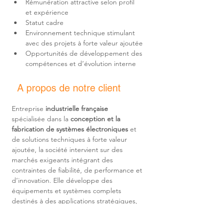
Rémunération attractive selon profil 
Environnement technique stimulant 
Opportunités de développement des 
A propos de notre client
Entreprise 
industrielle française
spécialisée dans la 
conception et la 
fabrication de systèmes électroniques
 et 
de solutions techniques à forte valeur 
ajoutée, la société intervient sur des 
marchés exigeants intégrant des 
contraintes de fiabilité, de performance et 
d’innovation. Elle développe des 
équipements et systèmes complets 
destinés à des applications stratégiques, 
en s’appuyant sur un bureau d’études 