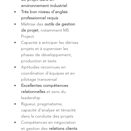
environnement industriel
Très bon niveau d’anglais 
professionnel requis
Maîtrise des 
outils de gestion 
de projet
, notamment MS 
Capacité à anticiper les dérives 
projets et à superviser les 
phases de développement, 
Aptitudes reconnues en 
coordination d’équipes et en 
Excellentes compétences 
relationnelles
 et sens du 
Rigueur, pragmatisme, 
capacité d’analyse et ténacité 
Compétences en négociation 
et gestion des 
relations clients