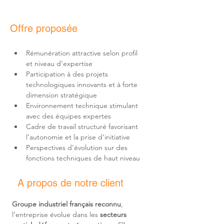
Offre proposée
Rémunération attractive selon profil 
Participation à des projets 
technologiques innovants et à forte 
Environnement technique stimulant 
Cadre de travail structuré favorisant 
Perspectives d’évolution sur des 
fonctions techniques de haut niveau
A propos de notre client
Groupe industriel français reconnu
, 
l’entreprise évolue dans les 
secteurs 