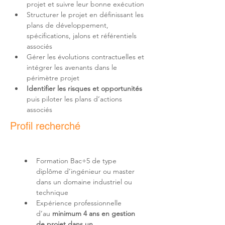
Structurer le projet en définissant les 
plans de développement, 
spécifications, jalons et référentiels 
Gérer les évolutions contractuelles et 
intégrer les avenants dans le 
Identifier les risques et opportunités
puis piloter les plans d’actions 
associés
Profil recherché
Formation Bac+5 de type 
diplôme d’ingénieur ou master 
dans un domaine industriel ou 
Expérience professionnelle 
d’au 
minimum 4 ans en gestion 
de projet dans un 