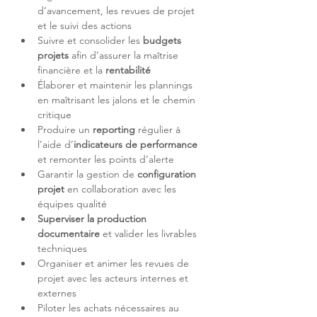
d’avancement, les revues de projet 
Suivre et consolider les 
budgets 
projets
 afin d’assurer la maîtrise 
financière et la 
Élaborer et maintenir les plannings 
en maîtrisant les jalons et le chemin 
Produire un 
reporting 
régulier à 
l’aide d’
indicateurs de performance
Garantir la gestion de 
configuration 
projet
 en collaboration avec les 
Superviser la production 
documentaire 
et valider les livrables 
Organiser et animer les revues de 
projet avec les acteurs internes et 
Piloter les achats nécessaires au 