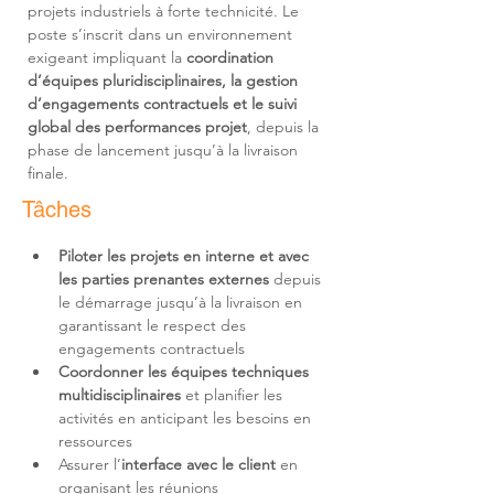
projets industriels à forte technicité. Le 
poste s’inscrit dans un environnement 
exigeant impliquant la 
coordination 
d’équipes pluridisciplinaires, la gestion 
d’engagements contractuels et le suivi 
global des performances projet
, depuis la 
phase de lancement jusqu’à la livraison 
finale.
Tâches
Piloter les projets en interne et avec 
les parties prenantes externes
 depuis 
le démarrage jusqu’à la livraison en 
garantissant le respect des 
Coordonner les équipes techniques 
multidisciplinaires
 et planifier les 
activités en anticipant les besoins en 
Assurer l’
interface avec le client
 en 
organisant les réunions 