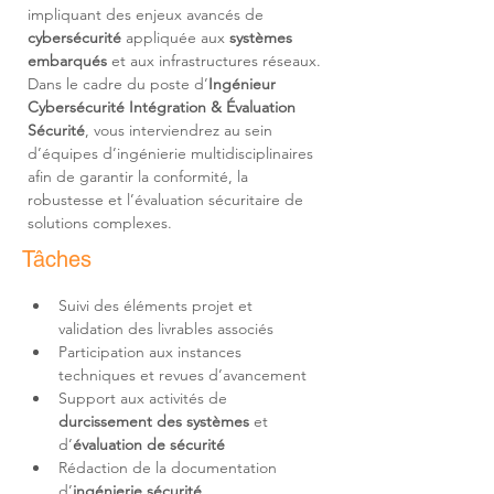
impliquant des enjeux avancés de 
cybersécurité 
appliquée aux 
systèmes 
embarqués
 et aux infrastructures réseaux. 
Dans le cadre du poste d’
Ingénieur 
Cybersécurité Intégration & Évaluation 
Sécurité
, vous interviendrez au sein 
d’équipes d’ingénierie multidisciplinaires 
afin de garantir la conformité, la 
robustesse et l’évaluation sécuritaire de 
solutions complexes.
Tâches
Suivi des éléments projet et 
Participation aux instances 
Support aux activités de 
durcissement des systèmes
 et 
d’
évaluation de sécurité
Rédaction de la documentation 
d’
ingénierie sécurité