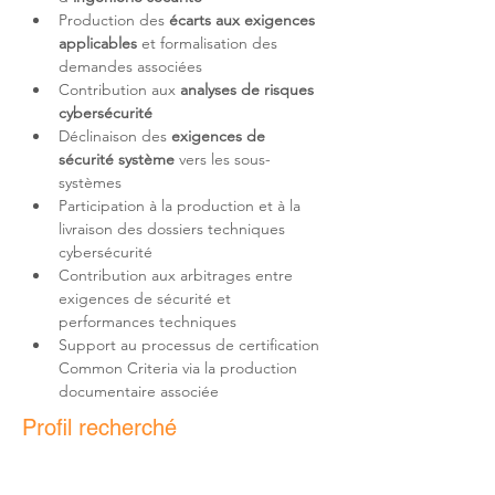
Production des 
écarts aux exigences 
applicables
 et formalisation des 
Contribution aux 
analyses de risques 
cybersécurité
Déclinaison des 
exigences de 
sécurité système
 vers les sous-
Participation à la production et à la 
livraison des dossiers techniques 
Contribution aux arbitrages entre 
exigences de sécurité et 
Support au processus de certification 
Common Criteria via la production 
documentaire associée
Profil recherché