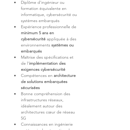
Diplôme d’ingénieur ou 
formation équivalente en 
informatique, cybersécurité ou 
Expérience professionnelle de
minimum 5 ans en 
cybersécurité
 appliquée à des 
environnements 
systèmes ou 
embarqués 
Maîtrise des spécifications et 
de l’
implémentation des 
exigences cybersécurité
Compétences en 
architecture 
de solutions embarquées 
sécurisées
Bonne compréhension des 
infrastructures réseaux, 
idéalement autour des 
architectures cœur de réseau 
Connaissances en ingénierie 