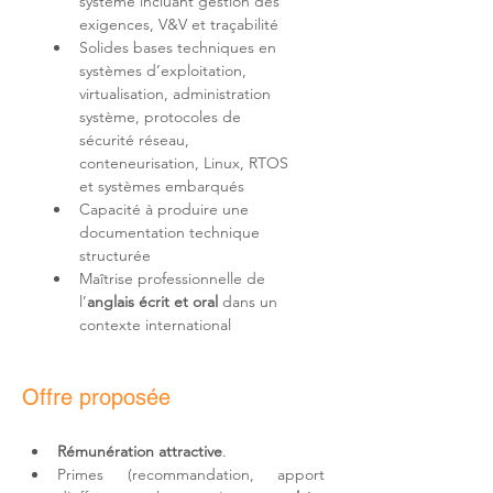
système incluant gestion des 
Solides bases techniques en 
systèmes d’exploitation, 
virtualisation, administration 
système, protocoles de 
sécurité réseau, 
conteneurisation, Linux, RTOS 
Capacité à produire une 
documentation technique 
Maîtrise professionnelle de 
l’
anglais écrit et oral
 dans un 
contexte international
Offre proposée
Rémunération attractive
.
Primes (recommandation, apport 