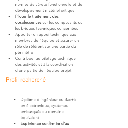
normes de sûreté fonctionnelle et de 
Piloter le traitement des 
obsolescences
 sur les composants ou 
Apporter un appui technique aux 
membres de l’équipe et assurer un 
rôle de référent sur une partie du 
Contribuer au pilotage technique 
des activités et à la coordination 
d’une partie de l’équipe projet
Profil recherché
Diplôme d’ingénieur ou Bac+5 
en électronique, systèmes 
embarqués ou domaine 
Expérience confirmée d'au 