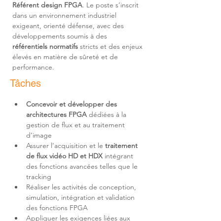
Référent design FPGA
. Le poste s’inscrit 
dans un environnement industriel 
exigeant, orienté défense, avec des 
développements soumis à des 
référentiels normatifs
 stricts et des enjeux 
élevés en matière de sûreté et de 
performance.
Tâches
Concevoir et développer des 
architectures FPGA
 dédiées à la 
gestion de flux et au traitement 
Assurer l’acquisition et le 
traitement 
de flux vidéo HD et HDX
 intégrant 
des fonctions avancées telles que le 
Réaliser les activités de conception, 
simulation, intégration et validation 
Appliquer les exigences liées aux 