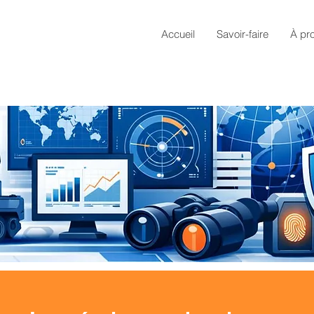
Accueil
Savoir-faire
À pr