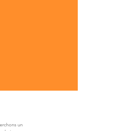
herchons un 